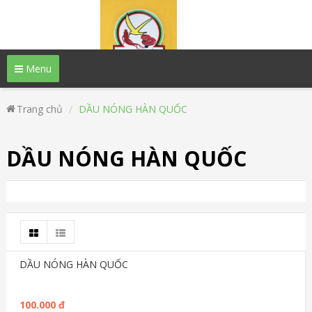
Menu
Trang chủ
DẦU NÓNG HÀN QUỐC
DẦU NÓNG HÀN QUỐC
DẦU NÓNG HÀN QUỐC
100.000 đ