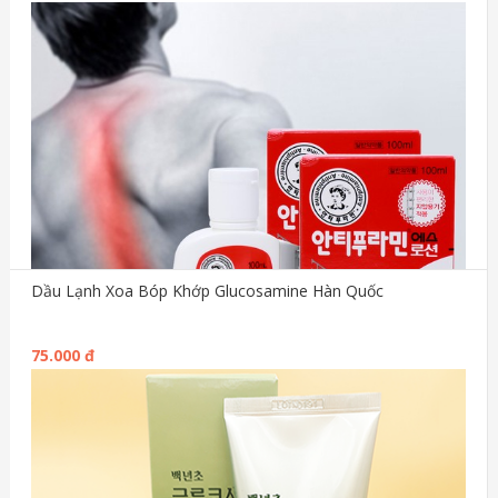
Dầu Lạnh Xoa Bóp Khớp Glucosamine Hàn Quốc
75.000 đ