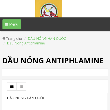
Menu
Trang chủ
DẦU NÓNG HÀN QUỐC
Dầu Nóng Antiphlamine
DẦU NÓNG ANTIPHLAMINE
DẦU NÓNG HÀN QUỐC