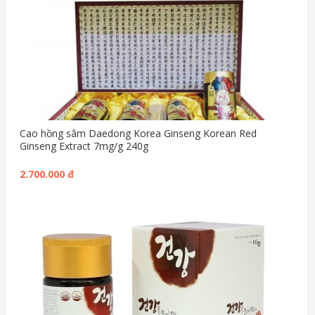
Cao hồng sâm Daedong Korea Ginseng Korean Red
Ginseng Extract 7mg/g 240g
2.700.000 đ