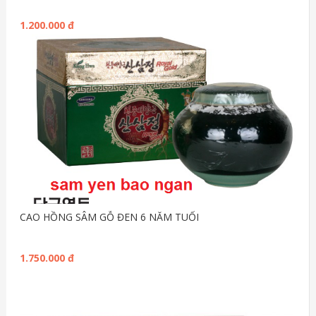
1.200.000 đ
CAO HỒNG SÂM GỖ ĐEN 6 NĂM TUỔI
1.750.000 đ