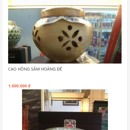
CAO HỒNG SÂM HOÀNG ĐẾ
1.600.000 đ