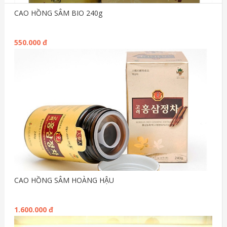
CAO HỒNG SÂM BIO 240g
550.000 đ
CAO HỒNG SÂM HOÀNG HẬU
1.600.000 đ